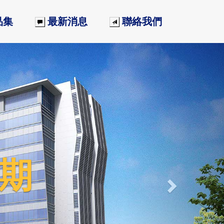
品集
最新消息
聯絡我們
Next