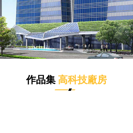
作品集
高科技廠房