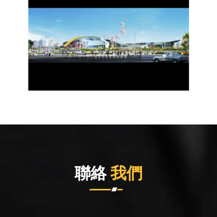
聯絡
我們