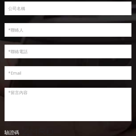
******* * * ****** ******
驗證碼
* ** ** * * * *
* * * * * * * * *
* * * * ****** * *
* * * * * * *
* * * * * * *
******* * * * * ******